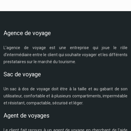
Agence de voyage
L’agence de voyage est une entreprise qui joue le rôle
d’intermédiaire entre le client qui souhaite voyager et les différents
prestataires sur le marché du tourisme.
Sac de voyage
Un sac à dos de voyage doit être à la taille et au gabarit de son
utilisateur, confortable et à plusieurs compartiments, imperméable
et résistant, compactable, sécurisé et léger.
Agent de voyages
Le client fait recours à un agent de voyage en cherchant de l’aide