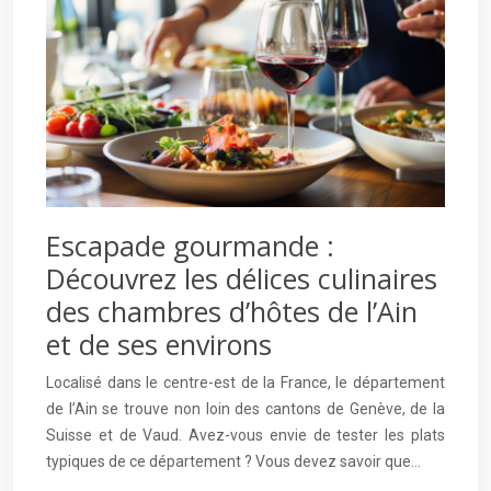
Escapade gourmande :
Découvrez les délices culinaires
des chambres d’hôtes de l’Ain
et de ses environs
Localisé dans le centre-est de la France, le département
de l’Ain se trouve non loin des cantons de Genève, de la
Suisse et de Vaud. Avez-vous envie de tester les plats
typiques de ce département ? Vous devez savoir que…