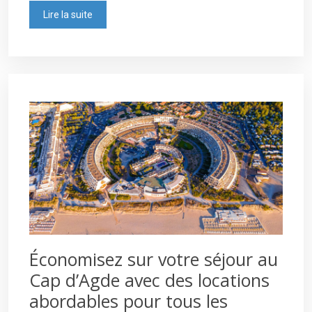
Lire la suite
Économisez sur votre séjour au
Cap d’Agde avec des locations
abordables pour tous les