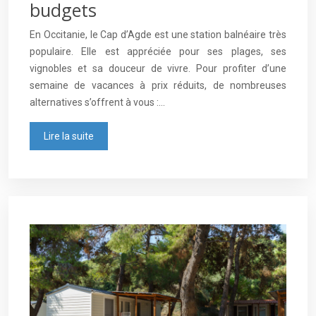
budgets
En Occitanie, le Cap d’Agde est une station balnéaire très
populaire. Elle est appréciée pour ses plages, ses
vignobles et sa douceur de vivre. Pour profiter d’une
semaine de vacances à prix réduits, de nombreuses
alternatives s’offrent à vous :…
Lire la suite