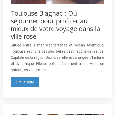
Toulouse Blagnac : Où
séjourner pour profiter au
mieux de votre voyage dans la
ville rose
Située entre la mer Méditerranée et l’océan Atlantique,
Toulouse est l’une des plus belles destinations de France.
Capitale de la région Occitanie, elle est chargée d’histoire
et dynamique. Elle se prête idéalement à une visite en
bateau, en voiture, en…
Lire la suite