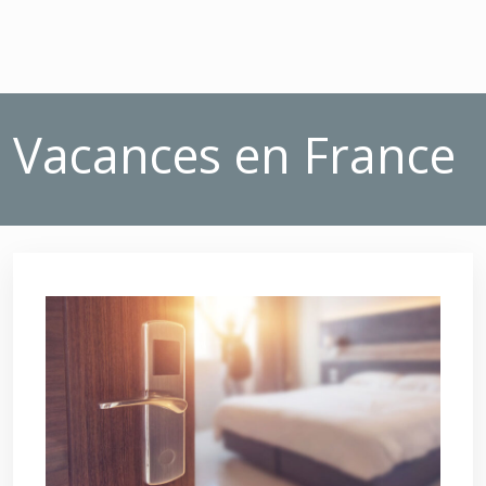
Vacances en France