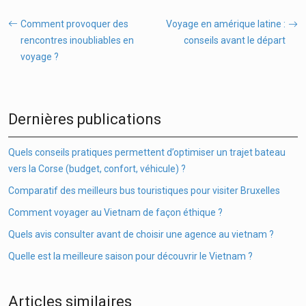
Comment provoquer des
Voyage en amérique latine :
rencontres inoubliables en
conseils avant le départ
voyage ?
Dernières publications
Quels conseils pratiques permettent d’optimiser un trajet bateau
vers la Corse (budget, confort, véhicule) ?
Comparatif des meilleurs bus touristiques pour visiter Bruxelles
Comment voyager au Vietnam de façon éthique ?
Quels avis consulter avant de choisir une agence au vietnam ?
Quelle est la meilleure saison pour découvrir le Vietnam ?
Articles similaires