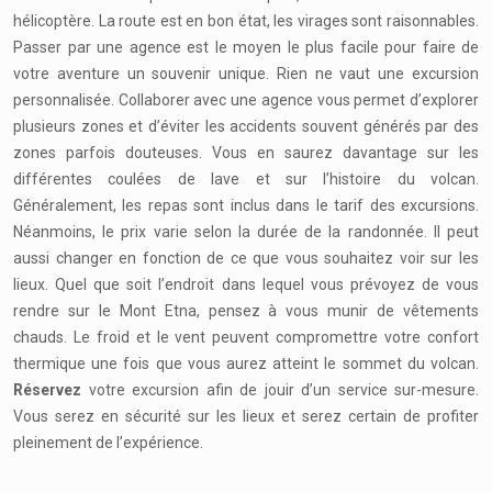
hélicoptère. La route est en bon état, les virages sont raisonnables.
Passer par une agence est le moyen le plus facile pour faire de
votre aventure un souvenir unique. Rien ne vaut une excursion
personnalisée. Collaborer avec une agence vous permet d’explorer
plusieurs zones et d’éviter les accidents souvent générés par des
zones parfois douteuses. Vous en saurez davantage sur les
différentes coulées de lave et sur l’histoire du volcan.
Généralement, les repas sont inclus dans le tarif des excursions.
Néanmoins, le prix varie selon la durée de la randonnée. Il peut
aussi changer en fonction de ce que vous souhaitez voir sur les
lieux. Quel que soit l’endroit dans lequel vous prévoyez de vous
rendre sur le Mont Etna, pensez à vous munir de vêtements
chauds. Le froid et le vent peuvent compromettre votre confort
thermique une fois que vous aurez atteint le sommet du volcan.
Réservez
votre excursion afin de jouir d’un service sur-mesure.
Vous serez en sécurité sur les lieux et serez certain de profiter
pleinement de l’expérience.