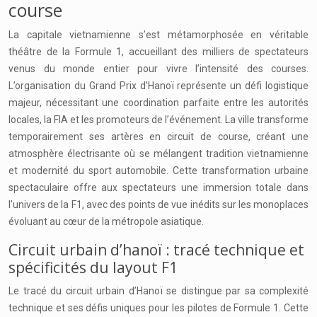
course
La capitale vietnamienne s’est métamorphosée en véritable
théâtre de la Formule 1, accueillant des milliers de spectateurs
venus du monde entier pour vivre l’intensité des courses.
L’organisation du Grand Prix d’Hanoï représente un défi logistique
majeur, nécessitant une coordination parfaite entre les autorités
locales, la FIA et les promoteurs de l’événement. La ville transforme
temporairement ses artères en circuit de course, créant une
atmosphère électrisante où se mélangent tradition vietnamienne
et modernité du sport automobile. Cette transformation urbaine
spectaculaire offre aux spectateurs une immersion totale dans
l’univers de la F1, avec des points de vue inédits sur les monoplaces
évoluant au cœur de la métropole asiatique.
Circuit urbain d’hanoï : tracé technique et
spécificités du layout F1
Le tracé du circuit urbain d’Hanoï se distingue par sa complexité
technique et ses défis uniques pour les pilotes de Formule 1. Cette