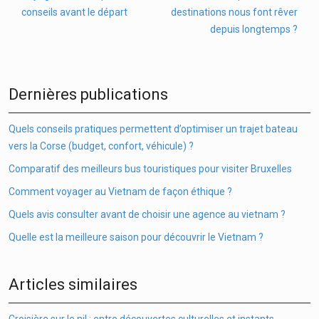
conseils avant le départ
destinations nous font rêver
depuis longtemps ?
Dernières publications
Quels conseils pratiques permettent d’optimiser un trajet bateau
vers la Corse (budget, confort, véhicule) ?
Comparatif des meilleurs bus touristiques pour visiter Bruxelles
Comment voyager au Vietnam de façon éthique ?
Quels avis consulter avant de choisir une agence au vietnam ?
Quelle est la meilleure saison pour découvrir le Vietnam ?
Articles similaires