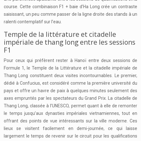
course. Cette combinaison F1 + baie d’Ha Long crée un contraste
saisissant, un peu comme passer de la ligne droite des stands à un
ralenti contemplatif sur l’eau.
Temple de la littérature et citadelle
impériale de thang long entre les sessions
F1
Pour ceux qui préfèrent rester à Hanoï entre deux sessions de
Formule 1, le Temple de la Littérature et la citadelle impériale de
Thang Long constituent deux visites incontournables. Le premier,
dédié à Confucius, est considéré comme la première université du
pays et offre un havre de paix à quelques minutes seulement des
axes empruntés par les spectateurs du Grand Prix. La citadelle de
Thang Long, classée à l’UNESCO, permet quant à elle de remonter
le temps jusqu’aux dynasties impériales vietnamiennes, tout en
offrant des points de vue intéressants sur la ville moderne. Ces
lieux se visitent facilement en demi-journée, ce qui laisse
largement le temps de revenir sur le circuit pour les qualifications