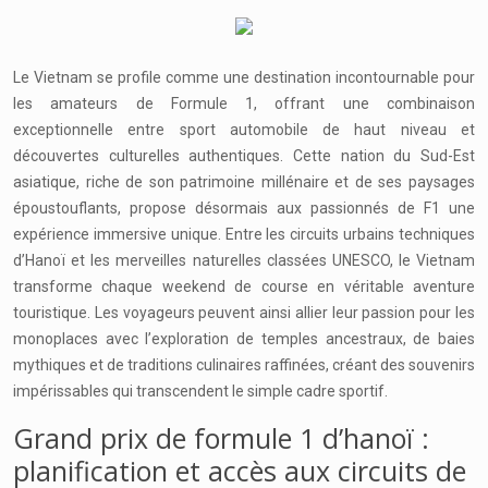
Le Vietnam se profile comme une destination incontournable pour
les amateurs de Formule 1, offrant une combinaison
exceptionnelle entre sport automobile de haut niveau et
découvertes culturelles authentiques. Cette nation du Sud-Est
asiatique, riche de son patrimoine millénaire et de ses paysages
époustouflants, propose désormais aux passionnés de F1 une
expérience immersive unique. Entre les circuits urbains techniques
d’Hanoï et les merveilles naturelles classées UNESCO, le Vietnam
transforme chaque weekend de course en véritable aventure
touristique. Les voyageurs peuvent ainsi allier leur passion pour les
monoplaces avec l’exploration de temples ancestraux, de baies
mythiques et de traditions culinaires raffinées, créant des souvenirs
impérissables qui transcendent le simple cadre sportif.
Grand prix de formule 1 d’hanoï :
planification et accès aux circuits de