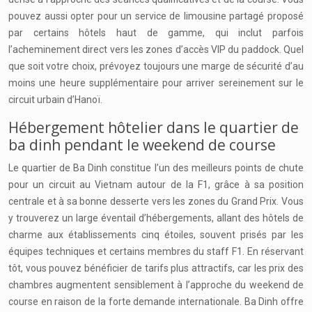
pouvez aussi opter pour un service de limousine partagé proposé
par certains hôtels haut de gamme, qui inclut parfois
l’acheminement direct vers les zones d’accès VIP du paddock. Quel
que soit votre choix, prévoyez toujours une marge de sécurité d’au
moins une heure supplémentaire pour arriver sereinement sur le
circuit urbain d’Hanoï.
Hébergement hôtelier dans le quartier de
ba dinh pendant le weekend de course
Le quartier de Ba Dinh constitue l’un des meilleurs points de chute
pour un circuit au Vietnam autour de la F1, grâce à sa position
centrale et à sa bonne desserte vers les zones du Grand Prix. Vous
y trouverez un large éventail d’hébergements, allant des hôtels de
charme aux établissements cinq étoiles, souvent prisés par les
équipes techniques et certains membres du staff F1. En réservant
tôt, vous pouvez bénéficier de tarifs plus attractifs, car les prix des
chambres augmentent sensiblement à l’approche du weekend de
course en raison de la forte demande internationale. Ba Dinh offre