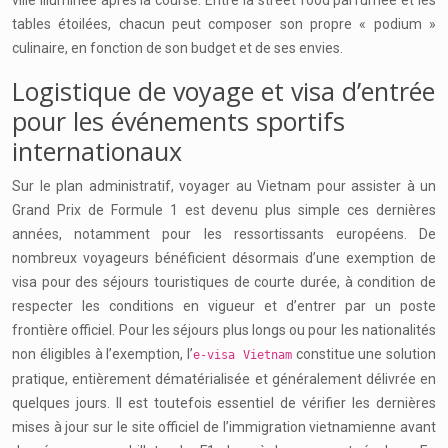
ville illuminée après la course. Entre la street food parfumée et les
tables étoilées, chacun peut composer son propre « podium »
culinaire, en fonction de son budget et de ses envies.
Logistique de voyage et visa d’entrée
pour les événements sportifs
internationaux
Sur le plan administratif, voyager au Vietnam pour assister à un
Grand Prix de Formule 1 est devenu plus simple ces dernières
années, notamment pour les ressortissants européens. De
nombreux voyageurs bénéficient désormais d’une exemption de
visa pour des séjours touristiques de courte durée, à condition de
respecter les conditions en vigueur et d’entrer par un poste
frontière officiel. Pour les séjours plus longs ou pour les nationalités
non éligibles à l’exemption, l’
constitue une solution
e-visa Vietnam
pratique, entièrement dématérialisée et généralement délivrée en
quelques jours. Il est toutefois essentiel de vérifier les dernières
mises à jour sur le site officiel de l’immigration vietnamienne avant