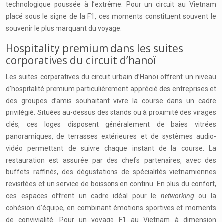
technologique poussée à l’extrême. Pour un circuit au Vietnam
placé sous le signe de la F1, ces moments constituent souvent le
souvenir le plus marquant du voyage.
Hospitality premium dans les suites
corporatives du circuit d’hanoï
Les suites corporatives du circuit urbain d’Hanoï offrent un niveau
d’hospitalité premium particulièrement apprécié des entreprises et
des groupes d’amis souhaitant vivre la course dans un cadre
privilégié. Situées au-dessus des stands ou à proximité des virages
clés, ces loges disposent généralement de baies vitrées
panoramiques, de terrasses extérieures et de systèmes audio-
vidéo permettant de suivre chaque instant de la course. La
restauration est assurée par des chefs partenaires, avec des
buffets raffinés, des dégustations de spécialités vietnamiennes
revisitées et un service de boissons en continu. En plus du confort,
ces espaces offrent un cadre idéal pour le
networking
ou la
cohésion d’équipe, en combinant émotions sportives et moments
de convivialité. Pour un voyage F1 au Vietnam à dimension