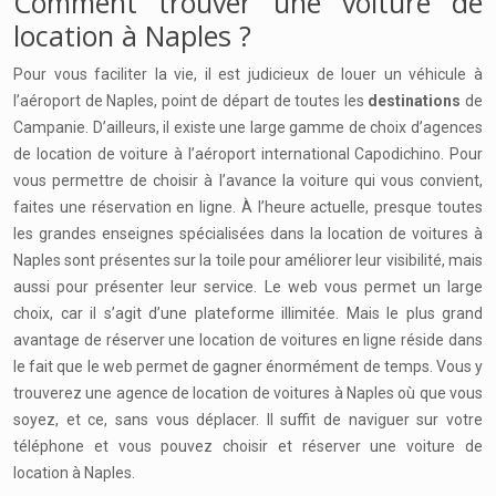
Comment trouver une voiture de
location à Naples ?
Pour vous faciliter la vie, il est judicieux de louer un véhicule à
l’aéroport de Naples, point de départ de toutes les
destinations
de
Campanie. D’ailleurs, il existe une large gamme de choix d’agences
de location de voiture à l’aéroport international Capodichino. Pour
vous permettre de choisir à l’avance la voiture qui vous convient,
faites une réservation en ligne. À l’heure actuelle, presque toutes
les grandes enseignes spécialisées dans la location de voitures à
Naples sont présentes sur la toile pour améliorer leur visibilité, mais
aussi pour présenter leur service. Le web vous permet un large
choix, car il s’agit d’une plateforme illimitée. Mais le plus grand
avantage de réserver une location de voitures en ligne réside dans
le fait que le web permet de gagner énormément de temps. Vous y
trouverez une agence de location de voitures à Naples où que vous
soyez, et ce, sans vous déplacer. Il suffit de naviguer sur votre
téléphone et vous pouvez choisir et réserver une voiture de
location à Naples.