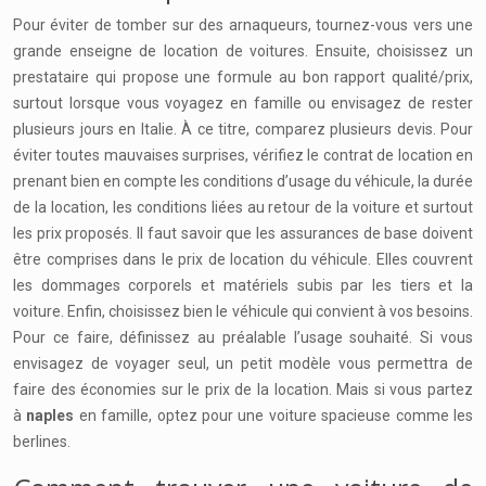
Pour éviter de tomber sur des arnaqueurs, tournez-vous vers une
grande enseigne de location de voitures. Ensuite, choisissez un
prestataire qui propose une formule au bon rapport qualité/prix,
surtout lorsque vous voyagez en famille ou envisagez de rester
plusieurs jours en Italie. À ce titre, comparez plusieurs devis. Pour
éviter toutes mauvaises surprises, vérifiez le contrat de location en
prenant bien en compte les conditions d’usage du véhicule, la durée
de la location, les conditions liées au retour de la voiture et surtout
les prix proposés. Il faut savoir que les assurances de base doivent
être comprises dans le prix de location du véhicule. Elles couvrent
les dommages corporels et matériels subis par les tiers et la
voiture. Enfin, choisissez bien le véhicule qui convient à vos besoins.
Pour ce faire, définissez au préalable l’usage souhaité. Si vous
envisagez de voyager seul, un petit modèle vous permettra de
faire des économies sur le prix de la location. Mais si vous partez
à
naples
en famille, optez pour une voiture spacieuse comme les
berlines.