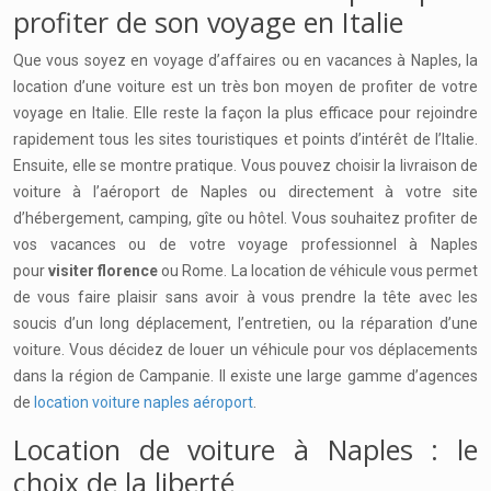
profiter de son voyage en Italie
Que vous soyez en voyage d’affaires ou en vacances à Naples, la
location d’une voiture est un très bon moyen de profiter de votre
voyage en Italie. Elle reste la façon la plus efficace pour rejoindre
rapidement tous les sites touristiques et points d’intérêt de l’Italie.
Ensuite, elle se montre pratique. Vous pouvez choisir la livraison de
voiture à l’aéroport de Naples ou directement à votre site
d’hébergement, camping, gîte ou hôtel. Vous souhaitez profiter de
vos vacances ou de votre voyage professionnel à Naples
pour
visiter florence
ou Rome. La location de véhicule vous permet
de vous faire plaisir sans avoir à vous prendre la tête avec les
soucis d’un long déplacement, l’entretien, ou la réparation d’une
voiture. Vous décidez de louer un véhicule pour vos déplacements
dans la région de Campanie. Il existe une large gamme d’agences
de
location voiture naples aéroport
.
Location de voiture à Naples : le
choix de la liberté