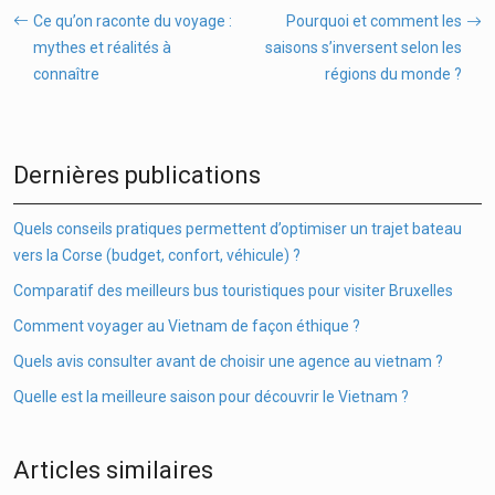
Ce qu’on raconte du voyage :
Pourquoi et comment les
mythes et réalités à
saisons s’inversent selon les
connaître
régions du monde ?
Dernières publications
Quels conseils pratiques permettent d’optimiser un trajet bateau
vers la Corse (budget, confort, véhicule) ?
Comparatif des meilleurs bus touristiques pour visiter Bruxelles
Comment voyager au Vietnam de façon éthique ?
Quels avis consulter avant de choisir une agence au vietnam ?
Quelle est la meilleure saison pour découvrir le Vietnam ?
Articles similaires