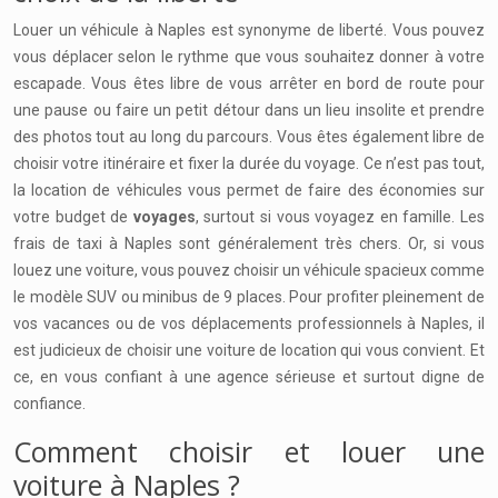
Louer un véhicule à Naples est synonyme de liberté. Vous pouvez
vous déplacer selon le rythme que vous souhaitez donner à votre
escapade. Vous êtes libre de vous arrêter en bord de route pour
une pause ou faire un petit détour dans un lieu insolite et prendre
des photos tout au long du parcours. Vous êtes également libre de
choisir votre itinéraire et fixer la durée du voyage. Ce n’est pas tout,
la location de véhicules vous permet de faire des économies sur
votre budget de
voyages
, surtout si vous voyagez en famille. Les
frais de taxi à Naples sont généralement très chers. Or, si vous
louez une voiture, vous pouvez choisir un véhicule spacieux comme
le modèle SUV ou minibus de 9 places. Pour profiter pleinement de
vos vacances ou de vos déplacements professionnels à Naples, il
est judicieux de choisir une voiture de location qui vous convient. Et
ce, en vous confiant à une agence sérieuse et surtout digne de
confiance.
Comment choisir et louer une
voiture à Naples ?