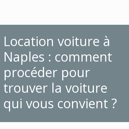
Location voiture à
Naples : comment
procéder pour
trouver la voiture
qui vous convient ?