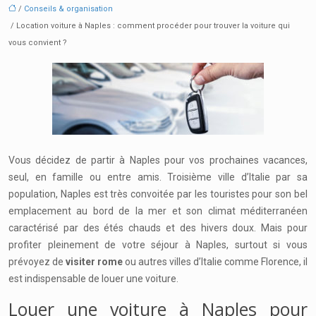
/
Conseils & organisation
/ Location voiture à Naples : comment procéder pour trouver la voiture qui
vous convient ?
Vous décidez de partir à Naples pour vos prochaines vacances,
seul, en famille ou entre amis. Troisième ville d’Italie par sa
population, Naples est très convoitée par les touristes pour son bel
emplacement au bord de la mer et son climat méditerranéen
caractérisé par des étés chauds et des hivers doux.
Mais pour
profiter pleinement de votre séjour à Naples, surtout si vous
prévoyez de
visiter rome
ou autres villes d’Italie comme Florence, il
est indispensable de louer une voiture.
Louer une voiture à Naples pour