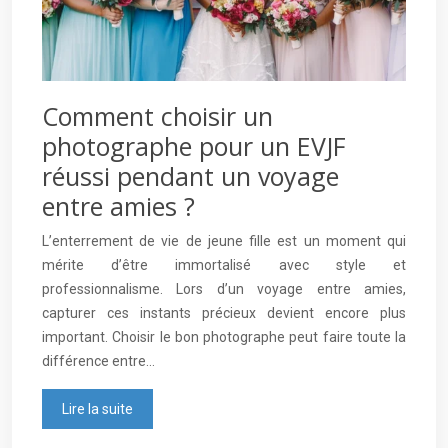
Comment choisir un
photographe pour un EVJF
réussi pendant un voyage
entre amies ?
L’enterrement de vie de jeune fille est un moment qui
mérite d’être immortalisé avec style et
professionnalisme. Lors d’un voyage entre amies,
capturer ces instants précieux devient encore plus
important. Choisir le bon photographe peut faire toute la
différence entre…
Lire la suite