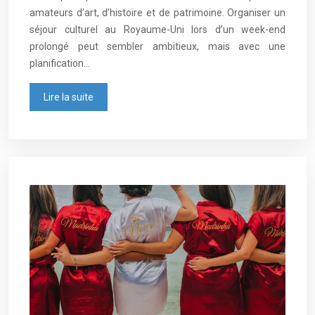
amateurs d’art, d’histoire et de patrimoine. Organiser un
séjour culturel au Royaume-Uni lors d’un week-end
prolongé peut sembler ambitieux, mais avec une
planification…
Lire la suite