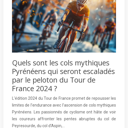
Quels sont les cols mythiques
Pyrénéens qui seront escaladés
par le peloton du Tour de
France 2024 ?
L’édition 2024 du Tour de France promet de repousser les
limites de l’endurance avec l’ascension de cols mythiques
Pyrénéens. Les passionnés de cyclisme ont hâte de voir
les coureurs affronter les pentes abruptes du col de
Peyresourde, du col d’Aspin,…