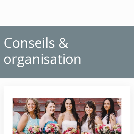
Conseils &
organisation