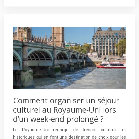
Comment organiser un séjour
culturel au Royaume-Uni lors
d’un week-end prolongé ?
Le Royaume-Uni regorge de trésors culturels et
historiques qui en font une destination de choix pour les