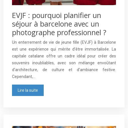
EVJF : pourquoi planifier un
séjour à barcelone avec un
photographe professionnel ?
Un enterrement de vie de jeune fille (EVJF) à Barcelone
est une expérience qui mérite d’être immortalisée. La
capitale catalane offre un cadre idéal pour créer des
souvenirs inoubliables, avec son mélange envoûtant
d’architecture, de culture et d’ambiance festive.
Cependant,…
Lire la suite