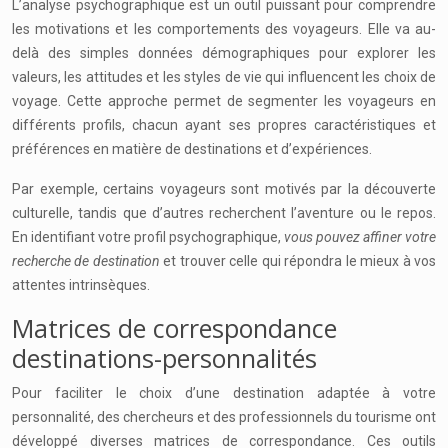
L’analyse psychographique est un outil puissant pour comprendre
les motivations et les comportements des voyageurs. Elle va au-
delà des simples données démographiques pour explorer les
valeurs, les attitudes et les styles de vie qui influencent les choix de
voyage. Cette approche permet de segmenter les voyageurs en
différents profils, chacun ayant ses propres caractéristiques et
préférences en matière de destinations et d’expériences.
Par exemple, certains voyageurs sont motivés par la découverte
culturelle, tandis que d’autres recherchent l’aventure ou le repos.
En identifiant votre profil psychographique,
vous pouvez affiner votre
recherche de destination
et trouver celle qui répondra le mieux à vos
attentes intrinsèques.
Matrices de correspondance
destinations-personnalités
Pour faciliter le choix d’une destination adaptée à votre
personnalité, des chercheurs et des professionnels du tourisme ont
développé diverses matrices de correspondance. Ces outils