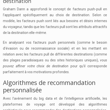
destination
Graham Dann a approfondi le concept de facteurs push-pull en
l’appliquant spécifiquement au choix de destination. Selon ce
modèle, les facteurs push sont liés aux besoins et désirs internes
du voyageur, tandis que les facteurs pull sont les attributs attractifs
de la destination elle-même.
En analysant vos facteurs push personnels (comme le besoin
d’évasion ou de reconnaissance sociale) et en les mettant en
relation avec les facteurs pull de différentes destinations (comme
des plages paradisiaques ou des sites historiques uniques),
vous
pouvez affiner votre choix de destination
pour qu’il corresponde
parfaitement à vos motivations profondes.
Algorithmes de recommandation
personnalisée
Avec l’avènement du big data et de l’intelligence artificielle, les
plateformes de voyage ont développé des algorithmes