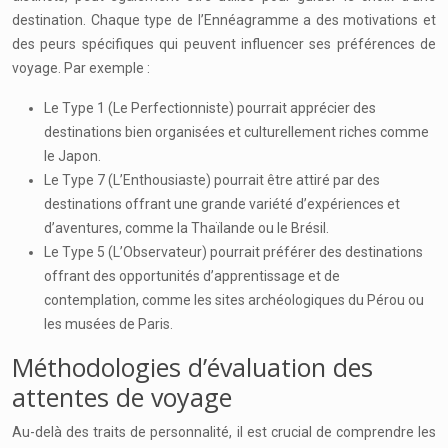
destination. Chaque type de l’Ennéagramme a des motivations et
des peurs spécifiques qui peuvent influencer ses préférences de
voyage. Par exemple :
Le Type 1 (Le Perfectionniste) pourrait apprécier des
destinations bien organisées et culturellement riches comme
le Japon.
Le Type 7 (L’Enthousiaste) pourrait être attiré par des
destinations offrant une grande variété d’expériences et
d’aventures, comme la Thaïlande ou le Brésil.
Le Type 5 (L’Observateur) pourrait préférer des destinations
offrant des opportunités d’apprentissage et de
contemplation, comme les sites archéologiques du Pérou ou
les musées de Paris.
Méthodologies d’évaluation des
attentes de voyage
Au-delà des traits de personnalité, il est crucial de comprendre les