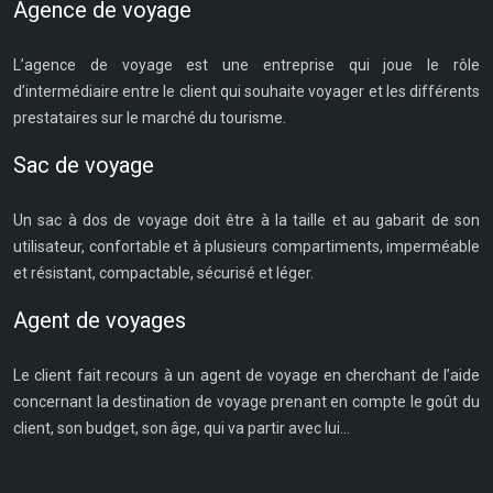
Agence de voyage
L’agence de voyage est une entreprise qui joue le rôle
d’intermédiaire entre le client qui souhaite voyager et les différents
prestataires sur le marché du tourisme.
Sac de voyage
Un sac à dos de voyage doit être à la taille et au gabarit de son
utilisateur, confortable et à plusieurs compartiments, imperméable
et résistant, compactable, sécurisé et léger.
Agent de voyages
Le client fait recours à un agent de voyage en cherchant de l’aide
concernant la destination de voyage prenant en compte le goût du
client, son budget, son âge, qui va partir avec lui...