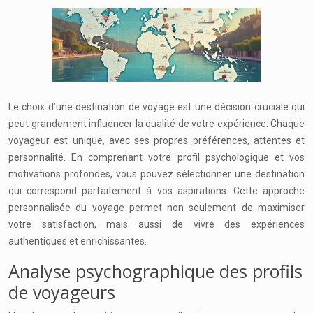
Le choix d’une destination de voyage est une décision cruciale qui
peut grandement influencer la qualité de votre expérience. Chaque
voyageur est unique, avec ses propres préférences, attentes et
personnalité. En comprenant votre profil psychologique et vos
motivations profondes, vous pouvez sélectionner une destination
qui correspond parfaitement à vos aspirations. Cette approche
personnalisée du voyage permet non seulement de maximiser
votre satisfaction, mais aussi de vivre des expériences
authentiques et enrichissantes.
Analyse psychographique des profils
de voyageurs