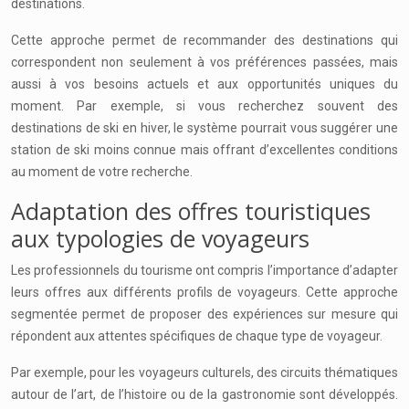
destinations.
Cette approche permet de recommander des destinations qui
correspondent non seulement à vos préférences passées, mais
aussi à vos besoins actuels et aux opportunités uniques du
moment. Par exemple, si vous recherchez souvent des
destinations de ski en hiver, le système pourrait vous suggérer une
station de ski moins connue mais offrant d’excellentes conditions
au moment de votre recherche.
Adaptation des offres touristiques
aux typologies de voyageurs
Les professionnels du tourisme ont compris l’importance d’adapter
leurs offres aux différents profils de voyageurs. Cette approche
segmentée permet de proposer des expériences sur mesure qui
répondent aux attentes spécifiques de chaque type de voyageur.
Par exemple, pour les voyageurs culturels, des circuits thématiques
autour de l’art, de l’histoire ou de la gastronomie sont développés.