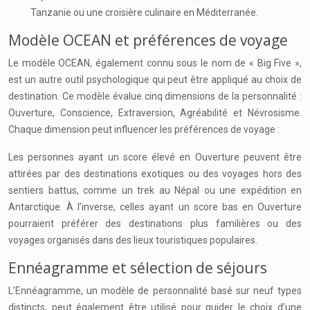
Tanzanie ou une croisière culinaire en Méditerranée.
Modèle OCEAN et préférences de voyage
Le modèle OCEAN, également connu sous le nom de « Big Five »,
est un autre outil psychologique qui peut être appliqué au choix de
destination. Ce modèle évalue cinq dimensions de la personnalité :
Ouverture, Conscience, Extraversion, Agréabilité et Névrosisme.
Chaque dimension peut influencer les préférences de voyage :
Les personnes ayant un score élevé en Ouverture peuvent être
attirées par des destinations exotiques ou des voyages hors des
sentiers battus, comme un trek au Népal ou une expédition en
Antarctique. À l’inverse, celles ayant un score bas en Ouverture
pourraient préférer des destinations plus familières ou des
voyages organisés dans des lieux touristiques populaires.
Ennéagramme et sélection de séjours
L’Ennéagramme, un modèle de personnalité basé sur neuf types
distincts, peut également être utilisé pour guider le choix d’une