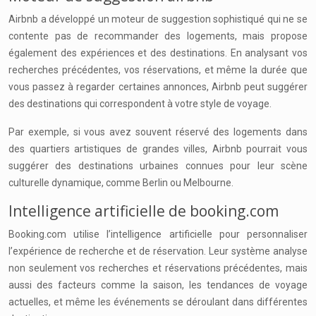
Airbnb a développé un moteur de suggestion sophistiqué qui ne se
contente pas de recommander des logements, mais propose
également des expériences et des destinations. En analysant vos
recherches précédentes, vos réservations, et même la durée que
vous passez à regarder certaines annonces, Airbnb peut suggérer
des destinations qui correspondent à votre style de voyage.
Par exemple, si vous avez souvent réservé des logements dans
des quartiers artistiques de grandes villes, Airbnb pourrait vous
suggérer des destinations urbaines connues pour leur scène
culturelle dynamique, comme Berlin ou Melbourne.
Intelligence artificielle de booking.com
Booking.com utilise l’intelligence artificielle pour personnaliser
l’expérience de recherche et de réservation. Leur système analyse
non seulement vos recherches et réservations précédentes, mais
aussi des facteurs comme la saison, les tendances de voyage
actuelles, et même les événements se déroulant dans différentes