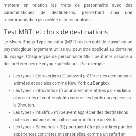
mettent en relation les traits de personnalité avec des
caractéristiques de destinations, permettant ainsi une
recommandation plus ciblée et personnalisée.
Test MBTI et choix de destinations
Le Myers-Briggs Type Indicator (MBTI) est un outil de classification
psychologique largement utilisé qui peut être appliqué au domaine
du voyage. Chaque type de personnalité MBTI peut être associé à
des préférences de voyage spécifiques. Par exemple :
Les types « Extravertis » (E) peuvent préférer des destinations
animées et sociales comme New York ou Bangkok.
Les types « Introvertis » (I) pourraient être attirés par des lieux
plus calmes et contemplatifs comme les fjords norvégiens ou
le Bhoutan.
Les types « Intuitifs » (N) peuvent apprécier des destinations
riches en histoire et en culture comme Rome ou Kyoto.
Les types « Sensoriels » (S) pourraient être plus attirés par des
expériences concrètes et sensorielles, comme un safari en