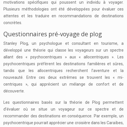
motivations spécifiques qui poussent un individu à voyager.
Plusieurs méthodologies ont été développées pour évaluer ces
attentes et les traduire en recommandations de destinations
concrètes.
Questionnaires pré-voyage de plog
Stanley Plog, un psychologue et consultant en tourisme, a
développé une théorie qui classe les voyageurs sur un spectre
allant des « psychocentriques » aux « allocentriques ». Les
psychocentriques préfèrent les destinations familières et sûres,
tandis que les allocentriques recherchent l’aventure et la
nouveauté. Entre ces deux extrêmes se trouvent les « mi-
centriques », qui apprécient un mélange de confort et de
découverte.
Les questionnaires basés sur la théorie de Plog permettent
d’évaluer où se situe un voyageur sur ce spectre et de
recommander des destinations en conséquence. Par exemple, un
psychocentrique pourrait apprécier une croisière dans les Caraïbes,