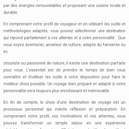
par des énergies renouvelables et proposant une cuisine locale et
durable.
En comprenant votre profil de voyageur et en utilisant les outils et
méthodologies adaptés,
vous pouvez sélectionner une destination
qui répond parfaitement à vos attentes et à votre personnalité
. Que
vous soyez aventurier, amateur de culture, adepte du farniente ou
éc
otouriste ou passionné de nature, il existe une destination parfaite
pour vous. L’essentiel est de prendre le temps de bien vous
connaître et d’utiliser les outils à votre disposition pour faire le
meilleur choix possible. Un voyage bien préparé et adapté à votre
personnalité sera toujours plus enrichissant et mémorable.
En fin de compte, le choix d’une destination de voyage est un
processus personnel qui mérite réflexion et préparation. En
comprenant votre profil, vos motivations et vos attentes, vous
pouvez transformer un simple séjour en une expérience