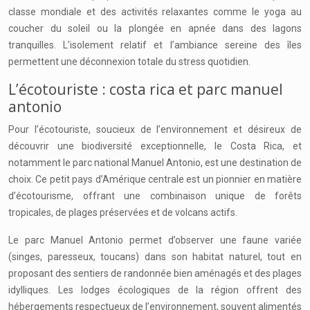
classe mondiale et des activités relaxantes comme le yoga au
coucher du soleil ou la plongée en apnée dans des lagons
tranquilles. L’isolement relatif et l’ambiance sereine des îles
permettent une déconnexion totale du stress quotidien.
L’écotouriste : costa rica et parc manuel
antonio
Pour l’écotouriste, soucieux de l’environnement et désireux de
découvrir une biodiversité exceptionnelle, le Costa Rica, et
notamment le parc national Manuel Antonio, est une destination de
choix. Ce petit pays d’Amérique centrale est un pionnier en matière
d’écotourisme, offrant une combinaison unique de forêts
tropicales, de plages préservées et de volcans actifs.
Le parc Manuel Antonio permet d’observer une faune variée
(singes, paresseux, toucans) dans son habitat naturel, tout en
proposant des sentiers de randonnée bien aménagés et des plages
idylliques. Les lodges écologiques de la région offrent des
hébergements respectueux de l’environnement, souvent alimentés