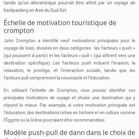
tandis qu’un allocentrique pourrait être attiré par un voyage de
backpacking en Asie du Sud-Est.
Échelle de motivation touristique de
crompton
John Crompton a identifié neuf motivations principales pour le
voyage de loisir, divisées en deux catégories : les facteurs « push »
(qui poussent à partir) et les facteurs « pull » (qui attirent vers une
destination spécifique). Les facteurs push incluent l’évasion, la
relaxation, le prestige, et l’interaction sociale, tandis que les
facteurs pull comprennent la nouveauté et l’éducation.
En utilisant l’échelle de Crompton,
vous pouvez identifier vos
principales motivations de voyage
et choisir une destination qui y
répond le mieux. Par exemple, si votre motivation principale est
l’éducation, des destinations riches en histoire et en culture comme
l’Égypte ou la Grèce pourraient être recommandées.
Modèle push-pull de dann dans le choix de