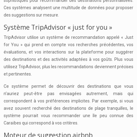
sophistiqués pour recommander des destinations personnalisées.
Ces systèmes analysent une multitude de données pour proposer
des suggestions sur mesure.
Système TripAdvisor « just for you »
TripAdvisor utilise un système de recommandation appelé « Just
for You » qui prend en compte vos recherches précédentes, vos
évaluations, et vos interactions sur la plateforme pour suggérer
des destinations et des activités adaptées à vos goûts. Plus vous
utilisez TripAdvisor, plus les recommandations deviennent précises
et pertinentes.
Ce système permet de découvrir des destinations que vous
n’auriez peut-être pas envisagées autrement, mais qui
correspondent à vos préférences implicites. Par exemple, si vous
avez souvent recherché des destinations de plage tranquilles, le
système pourrait vous recommander une île peu connue des
Caraïbes qui correspond à vos critères.
Moteur de suggestion airbnb