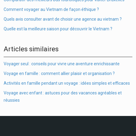
Comment voyager au Vietnam de façon éthique ?
Quels avis consulter avant de choisir une agence au vietnam ?
Quelle est la meilleure saison pour découvrir le Vietnam ?
Articles similaires
Voyager seul : conseils pour vivre une aventure enrichissante
Voyage en famille : comment allier plaisir et organisation ?
Activités en famille pendant un voyage : idées simples et efficaces
Voyage avec enfant : astuces pour des vacances agréables et
réussies