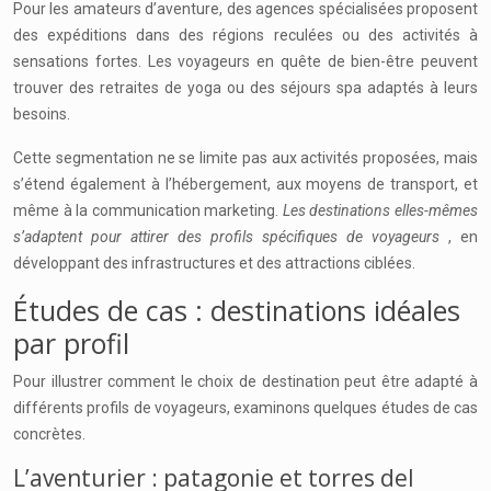
Pour les amateurs d’aventure, des agences spécialisées proposent
des expéditions dans des régions reculées ou des activités à
sensations fortes. Les voyageurs en quête de bien-être peuvent
trouver des retraites de yoga ou des séjours spa adaptés à leurs
besoins.
Cette segmentation ne se limite pas aux activités proposées, mais
s’étend également à l’hébergement, aux moyens de transport, et
même à la communication marketing.
Les destinations elles-mêmes
s’adaptent pour attirer des profils spécifiques de voyageurs
, en
développant des infrastructures et des attractions ciblées.
Études de cas : destinations idéales
par profil
Pour illustrer comment le choix de destination peut être adapté à
différents profils de voyageurs, examinons quelques études de cas
concrètes.
L’aventurier : patagonie et torres del