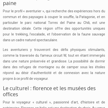
paine
Pour le profil « aventurier », qui recherche des expériences hors du
commun et des paysages à couper le souffle, la Patagonie, et en
particulier le parc national Torres del Paine au Chili, est une
destination idéale. Cette région offre des opportunités uniques
pour le trekking, l’escalade, et l’observation de la faune sauvage
dans un cadre naturel spectaculaire.
Les aventuriers y trouveront des défis physiques stimulants,
comme la traversée du fameux circuit W, tout en étant immergés
dans une nature préservée et grandiose. La possibilité de dormir
dans des refuges de montagne ou de camper sous les étoiles
répond au désir d’authenticité et de connexion avec la nature
propre à ce profil de voyageur.
Le culturel : florence et les musées des
offices
Pour le voyageur « culturel », passionné d’art, d’histoire et de