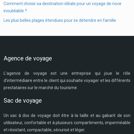
Comment choisir sa destination idéale pour un voyage de noce
inoubliable ?
Les plus belles plages étendues pour se détendre en famille
Agence de voyage
L’agence de voyage est une entreprise qui joue le rôle
d’intermédiaire entre le client qui souhaite voyager et les différents
prestataires sur le marché du tourisme.
Sac de voyage
Un sac à dos de voyage doit être à la taille et au gabarit de son
utilisateur, confortable et à plusieurs compartiments, imperméable
et résistant, compactable, sécurisé et léger.