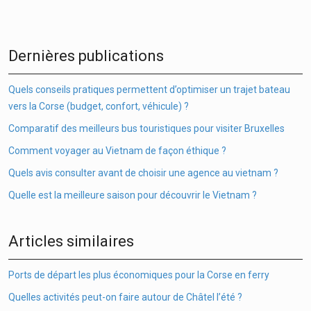
Dernières publications
Quels conseils pratiques permettent d’optimiser un trajet bateau
vers la Corse (budget, confort, véhicule) ?
Comparatif des meilleurs bus touristiques pour visiter Bruxelles
Comment voyager au Vietnam de façon éthique ?
Quels avis consulter avant de choisir une agence au vietnam ?
Quelle est la meilleure saison pour découvrir le Vietnam ?
Articles similaires
Ports de départ les plus économiques pour la Corse en ferry
Quelles activités peut-on faire autour de Châtel l’été ?